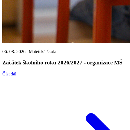
06. 08. 2026
|
Mateřská škola
Začátek školního roku 2026/2027 - organizace MŠ
Číst dál