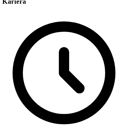
Kariéra