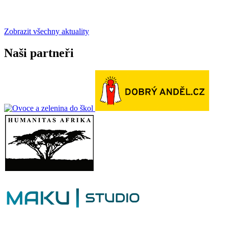
Zobrazit všechny aktuality
Naši partneři