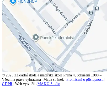
© 2025 Základní škola a mateřská škola Praha 4, Sdružení 1080 –
Všechna práva vyhrazena
|
Mapa stránek
|
Prohlášení o přístupnosti
|
GDPR
|
Web vytvořilo
MAKU Studio