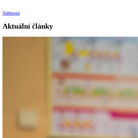
Stáhnout
Aktuální články