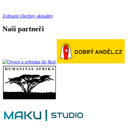
Zobrazit všechny aktuality
Naši partneři