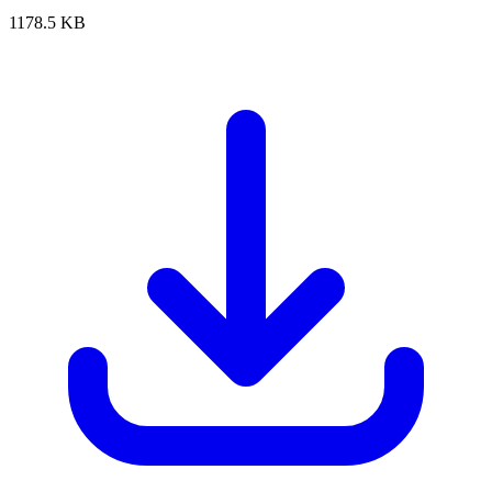
1178.5 KB