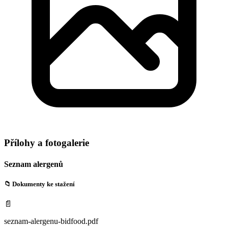
Přílohy a fotogalerie
Seznam alergenů
📁 Dokumenty ke stažení
📄
seznam-alergenu-bidfood.pdf