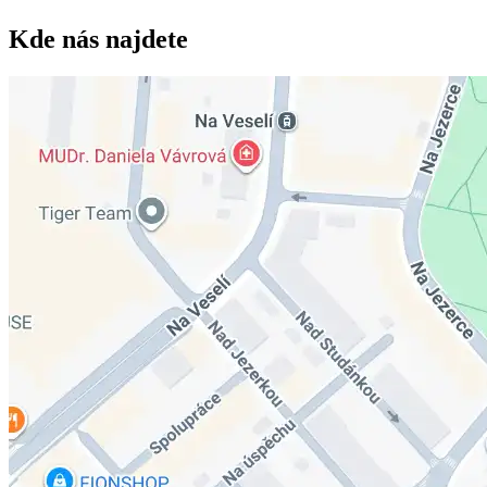
Kde nás najdete