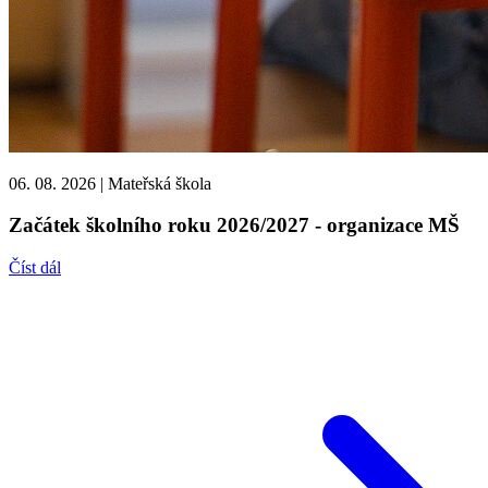
06. 08. 2026
|
Mateřská škola
Začátek školního roku 2026/2027 - organizace MŠ
Číst dál