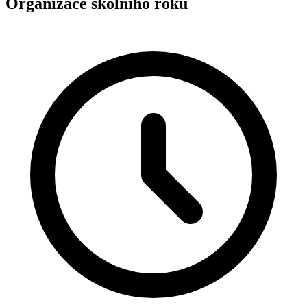
Organizace školního roku