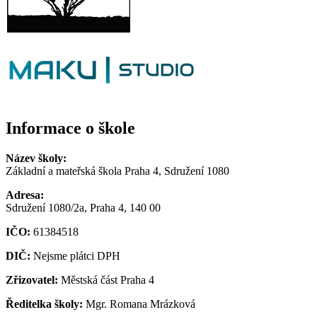
Informace o škole
Název školy:
Základní a mateřská škola Praha 4, Sdružení 1080
Adresa:
Sdružení 1080/2a, Praha 4, 140 00
IČO:
61384518
DIČ:
Nejsme plátci DPH
Zřizovatel:
Městská část Praha 4
Ředitelka školy:
Mgr. Romana Mrázková