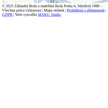
© 2025 Základní škola a mateřská škola Praha 4, Sdružení 1080 –
Všechna práva vyhrazena
|
Mapa stránek
|
Prohlášení o přístupnosti
|
GDPR
|
Web vytvořilo
MAKU Studio