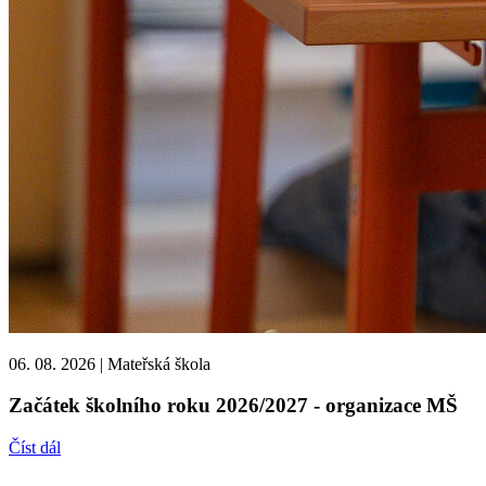
06. 08. 2026
|
Mateřská škola
Začátek školního roku 2026/2027 - organizace MŠ
Číst dál