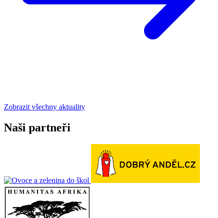
Zobrazit všechny aktuality
Naši partneři