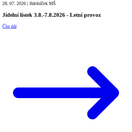
28. 07. 2026
|
Jídelníček MŠ
Jídelní lístek 3.8.-7.8.2026 - Letní provoz
Číst dál