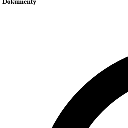
Dokumenty