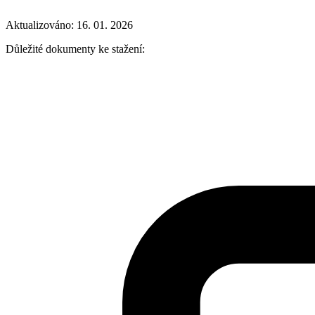
Aktualizováno: 16. 01. 2026
Důležité dokumenty ke stažení: