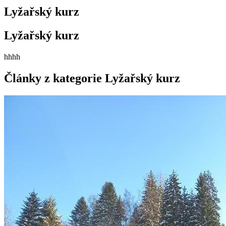
Lyžařský kurz
Lyžařský kurz
hhhh
Články z kategorie Lyžařský kurz