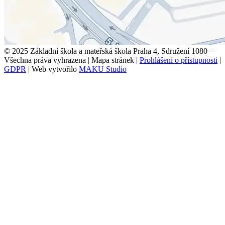
© 2025 Základní škola a mateřská škola Praha 4, Sdružení 1080 –
Všechna práva vyhrazena
|
Mapa stránek
|
Prohlášení o přístupnosti
|
GDPR
|
Web vytvořilo
MAKU Studio