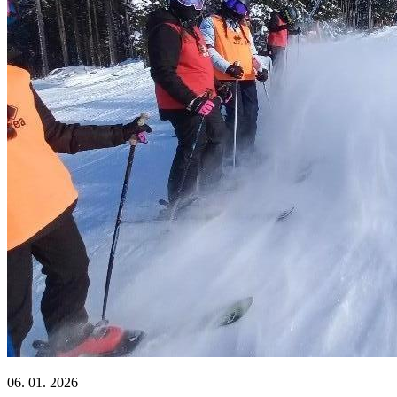
06. 01. 2026