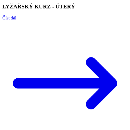
LYŽAŘSKÝ KURZ - ÚTERÝ
Číst dál