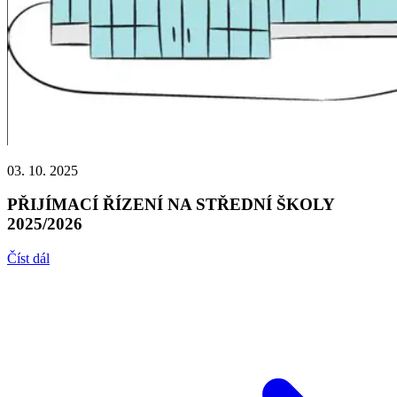
03. 10. 2025
PŘIJÍMACÍ ŘÍZENÍ NA STŘEDNÍ ŠKOLY
2025/2026
Číst dál