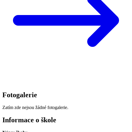
Fotogalerie
Zatím zde nejsou žádné fotogalerie.
Informace o škole