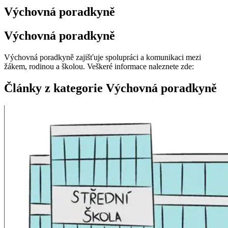
Výchovná poradkyně
Výchovná poradkyně
Výchovná poradkyně zajišťuje spolupráci a komunikaci mezi
žákem, rodinou a školou. Veškeré informace naleznete zde:
Články z kategorie Výchovná poradkyně