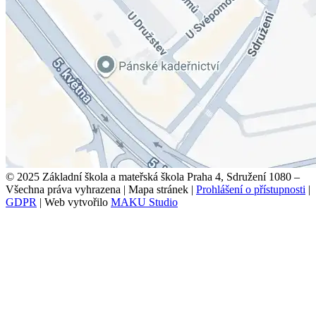
© 2025 Základní škola a mateřská škola Praha 4, Sdružení 1080 –
Všechna práva vyhrazena
|
Mapa stránek
|
Prohlášení o přístupnosti
|
GDPR
|
Web vytvořilo
MAKU Studio