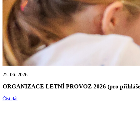
25. 06. 2026
ORGANIZACE LETNÍ PROVOZ 2026 (pro přihláše
Číst dál