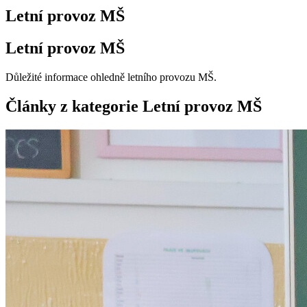
Letní provoz MŠ
Letní provoz MŠ
Důležité informace ohledně letního provozu MŠ.
Články z kategorie Letní provoz MŠ