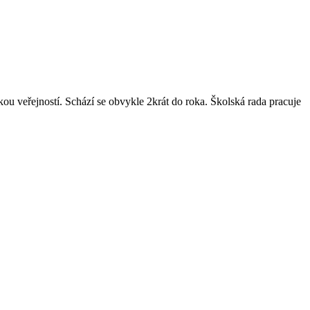
u veřejností. Schází se obvykle 2krát do roka. Školská rada pracuje