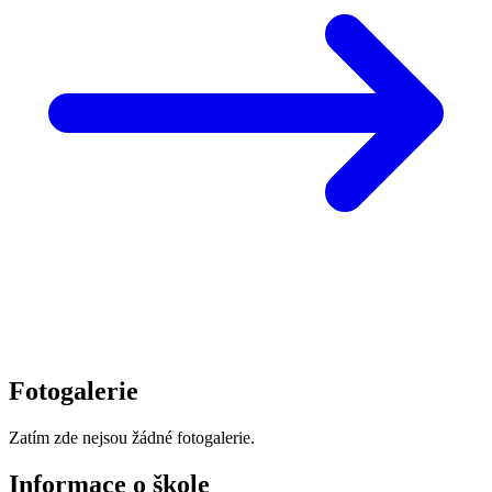
Fotogalerie
Zatím zde nejsou žádné fotogalerie.
Informace o škole