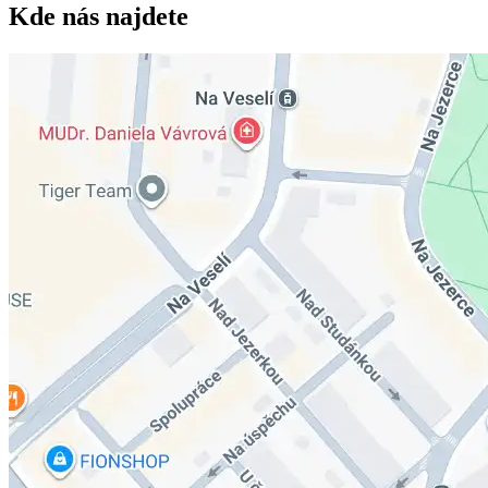
Kde nás najdete