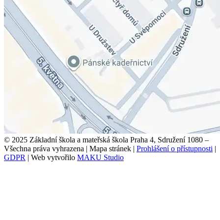
© 2025 Základní škola a mateřská škola Praha 4, Sdružení 1080 –
Všechna práva vyhrazena
|
Mapa stránek
|
Prohlášení o přístupnosti
|
GDPR
|
Web vytvořilo
MAKU Studio