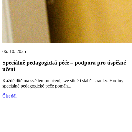
06. 10. 2025
Speciálně pedagogická péče – podpora pro úspěšné
učení
Každé dítě má své tempo učení, své silné i slabší stránky. Hodiny
speciálně pedagogické péče pomáh...
Číst dál