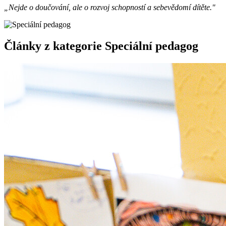
„Nejde o doučování, ale o rozvoj schopností a sebevědomí dítěte."
Články z kategorie Speciální pedagog