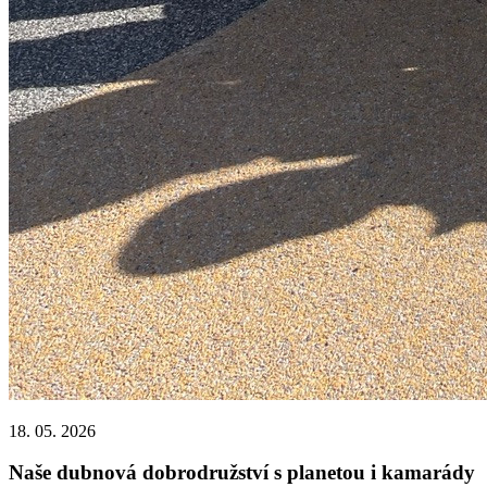
18. 05. 2026
Naše dubnová dobrodružství s planetou i kamarády