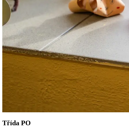
Třída PO