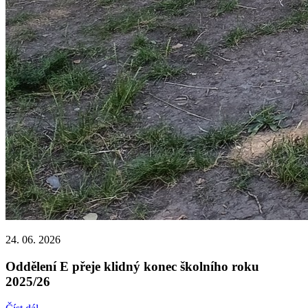
24. 06. 2026
Oddělení E přeje klidný konec školního roku
2025/26