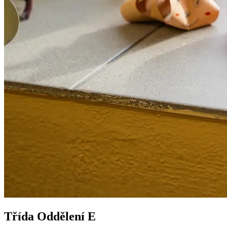
Třída Oddělení E