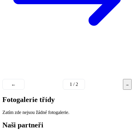
←
1 / 2
→
Fotogalerie třídy
Zatím zde nejsou žádné fotogalerie.
Naši partneři