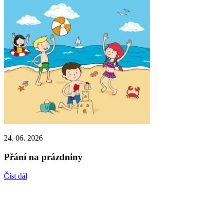
24. 06. 2026
Přání na prázdniny
Číst dál