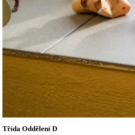
Třída Oddělení D