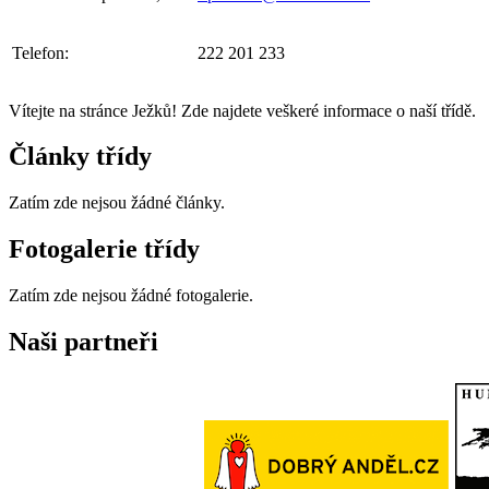
Telefon:
222 201 233
Vítejte na stránce Ježků! Zde najdete veškeré informace o naší třídě.
Články třídy
Zatím zde nejsou žádné články.
Fotogalerie třídy
Zatím zde nejsou žádné fotogalerie.
Naši partneři