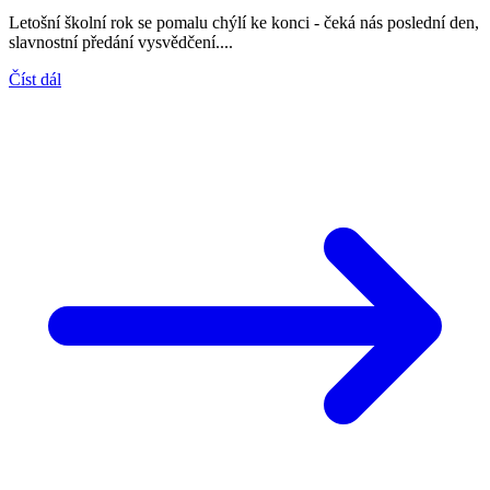
Letošní školní rok se pomalu chýlí ke konci - čeká nás poslední den,
slavnostní předání vysvědčení....
Číst dál