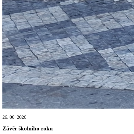
26. 06. 2026
Závěr školního roku