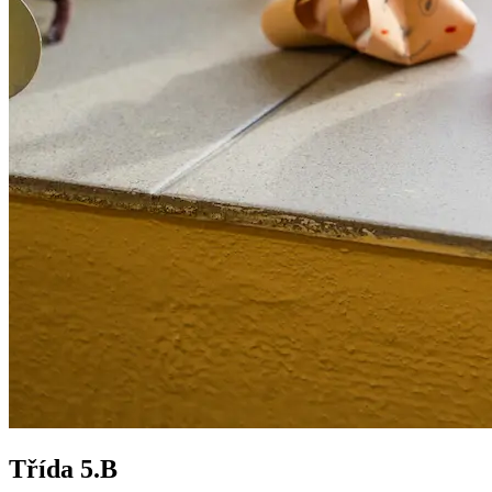
Třída 5.B