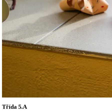
Třída 5.A