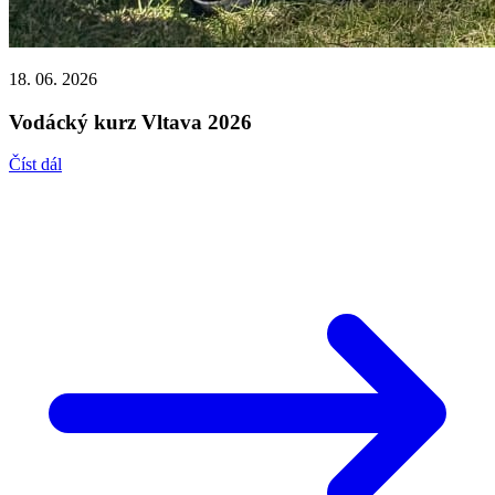
18. 06. 2026
Vodácký kurz Vltava 2026
Číst dál