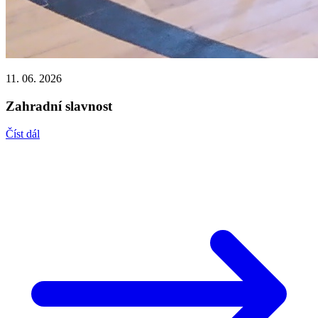
11. 06. 2026
Zahradní slavnost
Číst dál