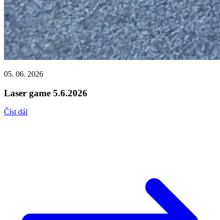
05. 06. 2026
Laser game 5.6.2026
Číst dál