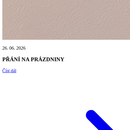
26. 06. 2026
PŘÁNÍ NA PRÁZDNINY
Číst dál